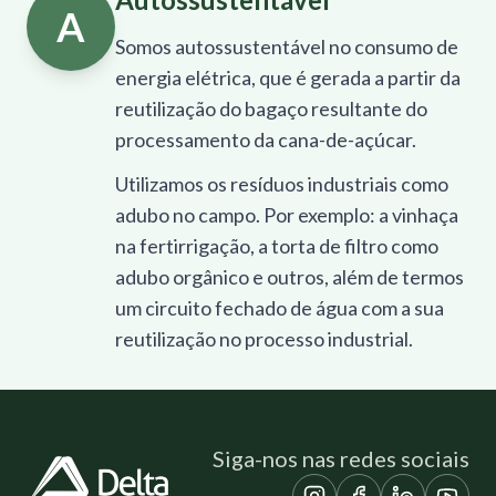
A
Somos autossustentável no consumo de
energia elétrica, que é gerada a partir da
reutilização do bagaço resultante do
processamento da cana-de-açúcar.
Utilizamos os resíduos industriais como
adubo no campo. Por exemplo: a vinhaça
na fertirrigação, a torta de filtro como
adubo orgânico e outros, além de termos
um circuito fechado de água com a sua
reutilização no processo industrial.
Siga-nos nas redes sociais