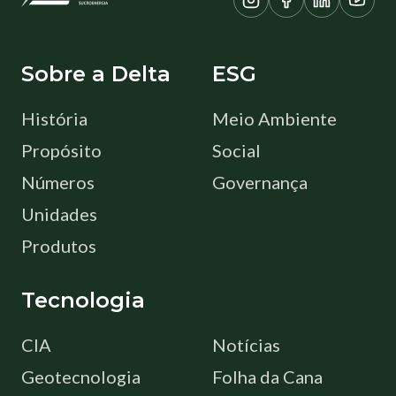
Sobre a Delta
ESG
História
Meio Ambiente
Propósito
Social
Números
Governança
Unidades
Produtos
Tecnologia
CIA
Notícias
Geotecnologia
Folha da Cana