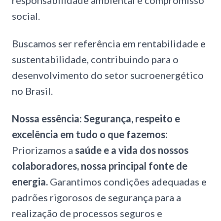
responsabilidade ambiental e compromisso
social.
Buscamos ser referência em rentabilidade e
sustentabilidade, contribuindo para o
desenvolvimento do setor sucroenergético
no Brasil.
Nossa essência: Segurança, respeito e
excelência em tudo o que fazemos:
Priorizamos a
saúde e a vida dos nossos
colaboradores, nossa principal fonte de
energia.
Garantimos condições adequadas e
padrões rigorosos de segurança para a
realização de processos seguros e