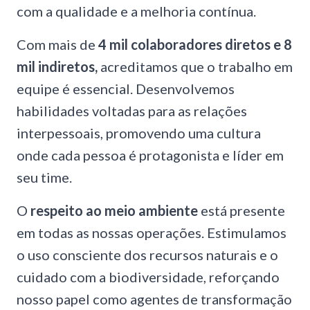
com a qualidade e a melhoria contínua.
Com mais de
4 mil colaboradores diretos e 8
mil indiretos,
acreditamos que o trabalho em
equipe é essencial. Desenvolvemos
habilidades voltadas para as relações
interpessoais, promovendo uma cultura
onde cada pessoa é protagonista e líder em
seu time.
O
respeito ao meio ambiente
está presente
em todas as nossas operações. Estimulamos
o uso consciente dos recursos naturais e o
cuidado com a biodiversidade, reforçando
nosso papel como agentes de transformação