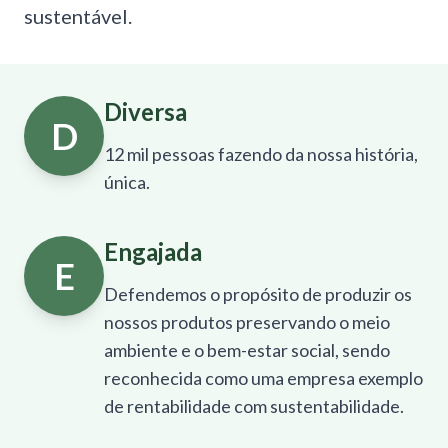
sustentável.
Diversa
D
12 mil pessoas fazendo da nossa história,
única.
Engajada
E
Defendemos o propósito de produzir os
nossos produtos preservando o meio
ambiente e o bem-estar social, sendo
reconhecida como uma empresa exemplo
de rentabilidade com sustentabilidade.