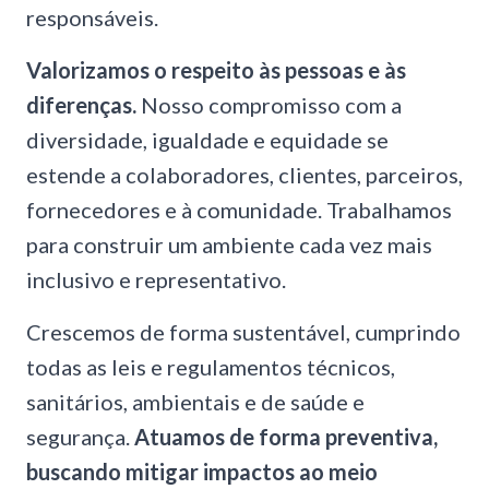
responsáveis.
Valorizamos o respeito às pessoas e às
diferenças.
Nosso compromisso com a
diversidade, igualdade e equidade se
estende a colaboradores, clientes, parceiros,
fornecedores e à comunidade. Trabalhamos
para construir um ambiente cada vez mais
inclusivo e representativo.
Crescemos de forma sustentável, cumprindo
todas as leis e regulamentos técnicos,
sanitários, ambientais e de saúde e
segurança.
Atuamos de forma preventiva,
buscando mitigar impactos ao meio