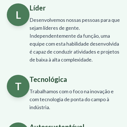
Líder
L
Desenvolvemos nossas pessoas para que
sejam líderes de gente.
Independentemente da função, uma
equipe com esta habilidade desenvolvida
é capaz de conduzir atividades e projetos
de baixa à alta complexidade.
Tecnológica
T
Trabalhamos com o foco na inovação e
com tecnologia de ponta do campo à
indústria.
Autossustentável