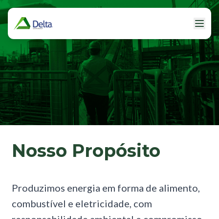
Nosso
Propósito
Produzimos energia em forma de alimento,
combustível e eletricidade, com