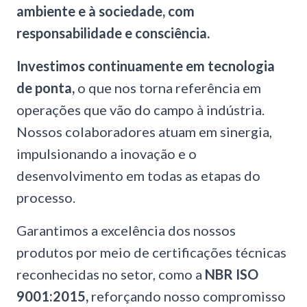
ambiente e à sociedade, com
responsabilidade e consciência.
Investimos continuamente em tecnologia
de ponta,
o que nos torna referência em
operações que vão do campo à indústria.
Nossos colaboradores atuam em sinergia,
impulsionando a inovação e o
desenvolvimento em todas as etapas do
processo.
Garantimos a excelência dos nossos
produtos por meio de certificações técnicas
reconhecidas no setor, como a
NBR ISO
9001:2015,
reforçando nosso compromisso